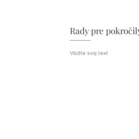
Rady pre pokročil
Vložte svoj text